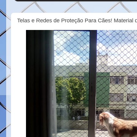
Telas e Redes de Proteção Para Cães! Material d