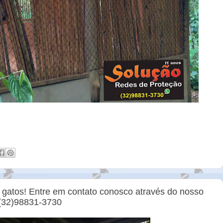
a gatos! Entre em contato conosco através do nosso
(32)98831-3730