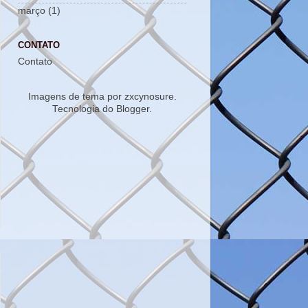
março
(1)
CONTATO
Contato
Imagens de tema por
zxcynosure
.
Tecnologia do
Blogger
.