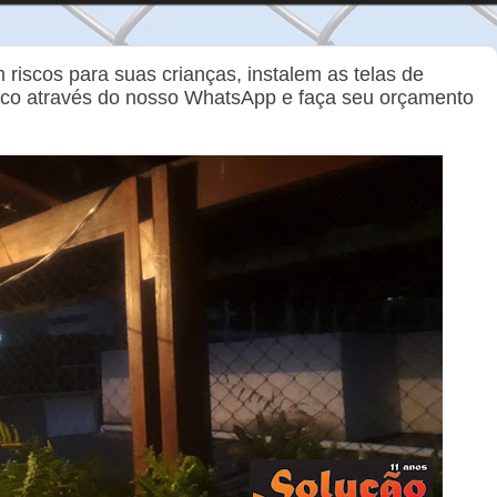
iscos para suas crianças, instalem as telas de
sco através do nosso WhatsApp e faça seu orçamento