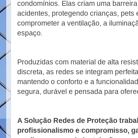
condomínios. Elas criam uma barreira 
acidentes, protegendo crianças, pets e
comprometer a ventilação, a iluminaçã
espaço.
Produzidas com material de alta resis
discreta, as redes se integram perfei
mantendo o conforto e a funcionalida
segura, durável e pensada para oferec
A Solução Redes de Proteção traba
profissionalismo e compromisso, g