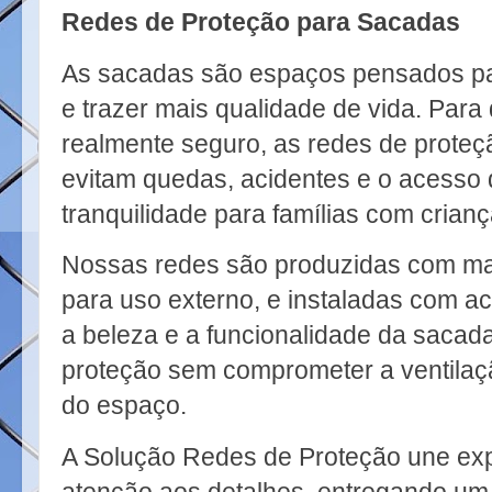
Redes de Proteção para Sacadas
As sacadas são espaços pensados para
e trazer mais qualidade de vida. Para
realmente seguro, as redes de proteç
evitam quedas, acidentes e o acesso 
tranquilidade para famílias com crianç
Nossas redes são produzidas com mate
para uso externo, e instaladas com 
a beleza e a funcionalidade da sacad
proteção sem comprometer a ventilaçã
do espaço.
A Solução Redes de Proteção une exp