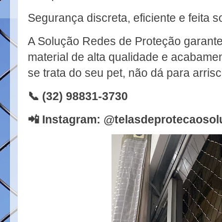
Segurança discreta, eficiente e feita
A Solução Redes de Proteção garante i
material de alta qualidade e acabam
se trata do seu pet, não dá para arrisc
📞 (32) 98831-3730
📲 Instagram: @telasdeprotecaoso