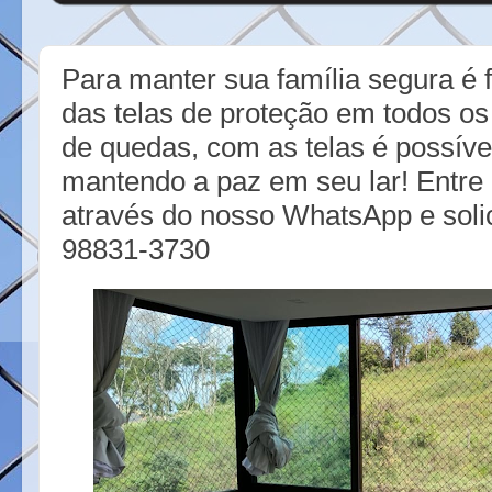
Para manter sua família segura é 
das telas de proteção em todos os
de quedas, com as telas é possíve
mantendo a paz em seu lar! Entre
através do nosso WhatsApp e soli
98831-3730