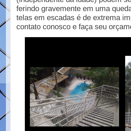
ferindo gravemente em uma queda,
telas em escadas é de extrema im
contato conosco e faça seu orçam