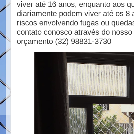
viver até 16 anos, enquanto aos q
diariamente podem viver até os 8 
riscos envolvendo fugas ou quedas
contato conosco através do nosso
orçamento (32) 98831-3730