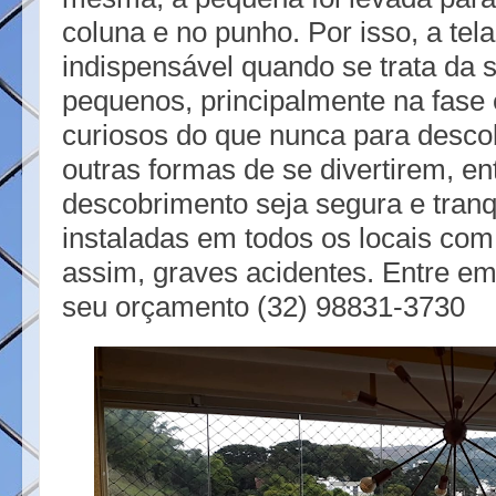
coluna e no punho. Por isso, a tel
indispensável quando se trata da
pequenos, principalmente na fase
curiosos do que nunca para descob
outras formas de se divertirem, e
descobrimento seja segura e tranqu
instaladas em todos os locais com
assim, graves acidentes. Entre em
seu orçamento (32) 98831-3730