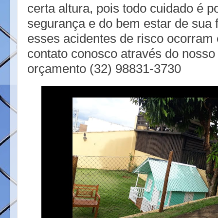
certa altura, pois todo cuidado é 
segurança e do bem estar de sua f
esses acidentes de risco ocorram 
contato conosco através do nosso
orçamento (32) 98831-3730