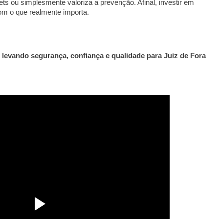
ts ou simplesmente valoriza a prevenção. Afinal, investir em
om o que realmente importa.
levando segurança, confiança e qualidade para Juiz de Fora