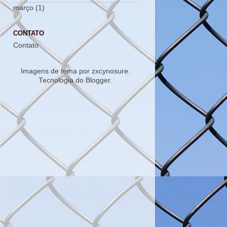
março
(1)
CONTATO
Contato
Imagens de tema por
zxcynosure
.
Tecnologia do
Blogger
.