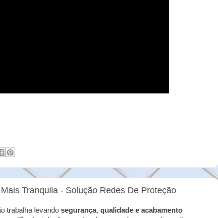
 Mais Tranquila - Solução Redes De Proteção
o trabalha levando
segurança
,
qualidade e acabamento