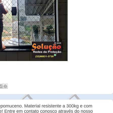
pomuceno. Material resistente a 300kg e com
de! Entre em contato conosco através do nosso