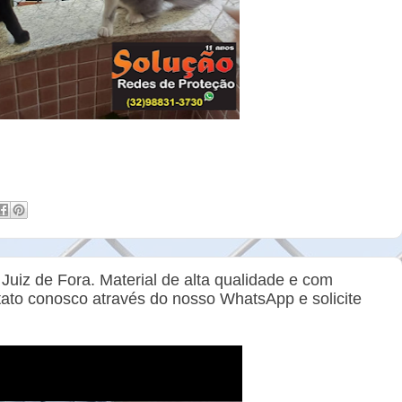
Juiz de Fora. Material de alta qualidade e com
tato conosco através do nosso WhatsApp e solicite