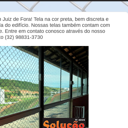
 Juiz de Fora! Tela na cor preta, bem discreta e
ada do edifício. Nossas telas também contam com
de. Entre em contato conosco através do nosso
to (32) 98831-3730