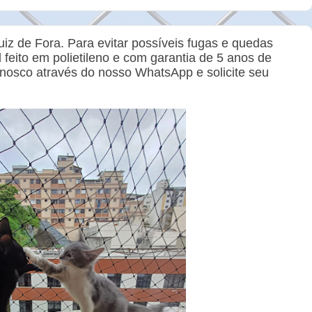
iz de Fora. Para evitar possíveis fugas e quedas
l feito em polietileno e com garantia de 5 anos de
onosco através do nosso WhatsApp e solicite seu