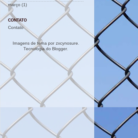
março
(1)
CONTATO
Contato
Imagens de tema por
zxcynosure
.
Tecnologia do
Blogger
.