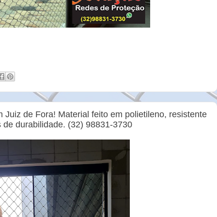
Juiz de Fora! Material feito em polietileno, resistente
 de durabilidade. (32) 98831-3730