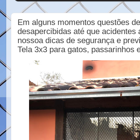
Em alguns momentos questões d
desapercibidas até que acidentes
nossoa dicas de segurança e prev
Tela 3x3 para gatos, passarinhos 