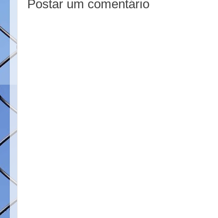
Postar um comentário