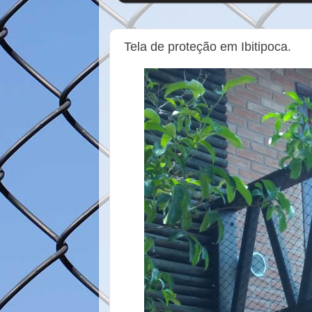
Tela de proteção em Ibitipoca.