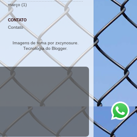
março
(1)
CONTATO
Contato
Imagens de tema por
zxcynosure
.
Tecnologia do
Blogger
.