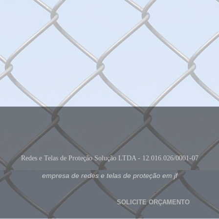
Redes e Telas de Proteção Solução LTDA - 12.016.026/0001-07
empresa de redes e telas de proteção em jf
SOLICITE ORÇAMENTO