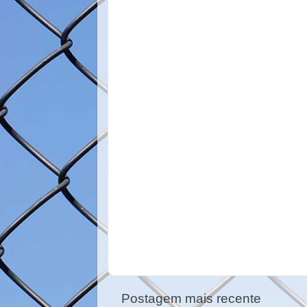
Postagem mais recente