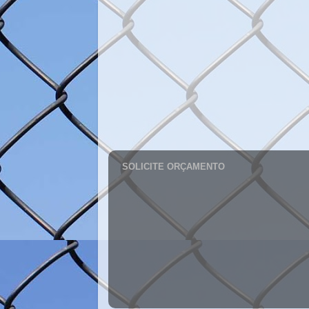
SOLICITE ORÇAMENTO