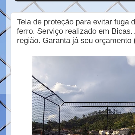
Tela de proteção para evitar fuga 
ferro. Serviço realizado em Bicas
região. Garanta já seu orçamento