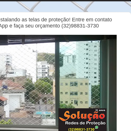
stalando as telas de proteção! Entre em contato
App e faça seu orçamento (32)98831-3730