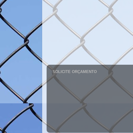
SOLICITE ORÇAMENTO