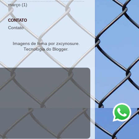
março
(1)
CONTATO
Contato
Imagens de tema por
zxcynosure
.
Tecnologia do
Blogger
.