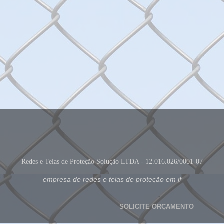
Redes e Telas de Proteção Solução LTDA - 12.016.026/0001-07
empresa de redes e telas de proteção em jf
SOLICITE ORÇAMENTO