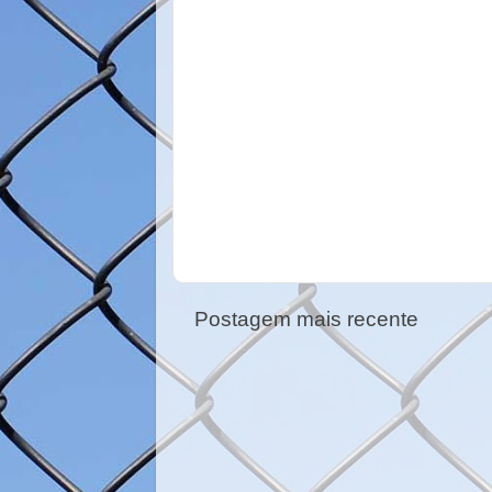
Postagem mais recente