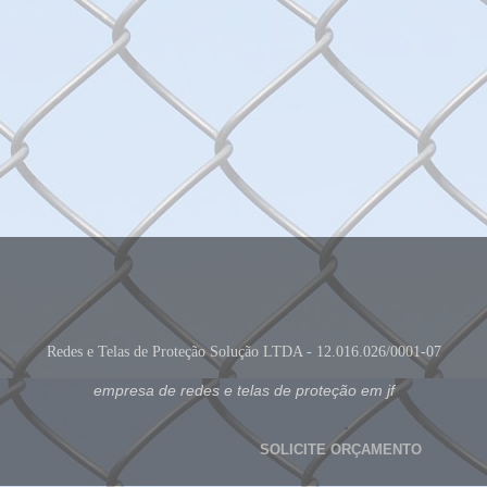
Redes e Telas de Proteção Solução LTDA - 12.016.026/0001-07
empresa de redes e telas de proteção em jf
SOLICITE ORÇAMENTO