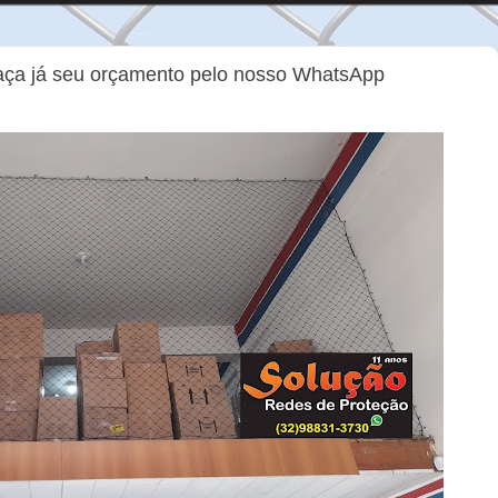
Faça já seu orçamento pelo nosso WhatsApp