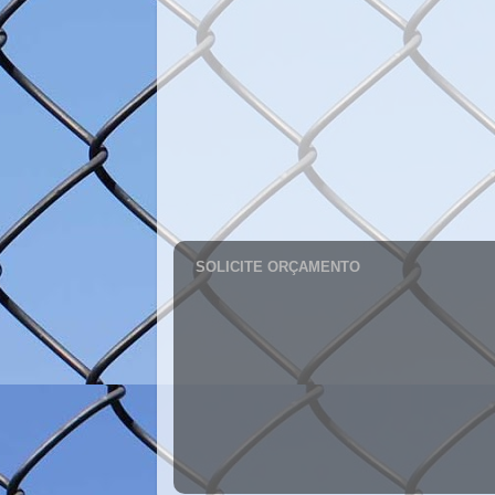
SOLICITE ORÇAMENTO