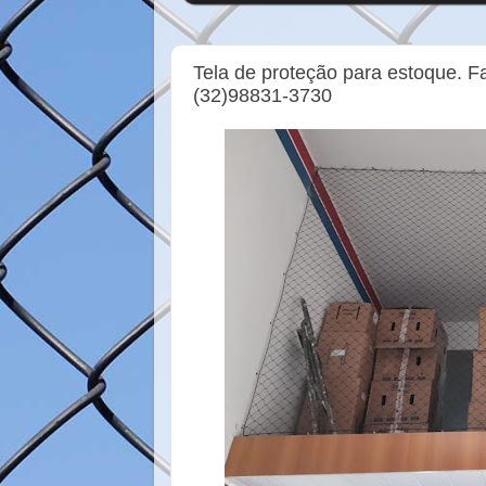
Tela de proteção para estoque. 
(32)98831-3730