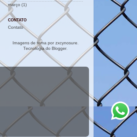
março
(1)
CONTATO
Contato
Imagens de tema por
zxcynosure
.
Tecnologia do
Blogger
.