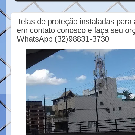
Telas de proteção instaladas para 
em contato conosco e faça seu or
WhatsApp (32)98831-3730