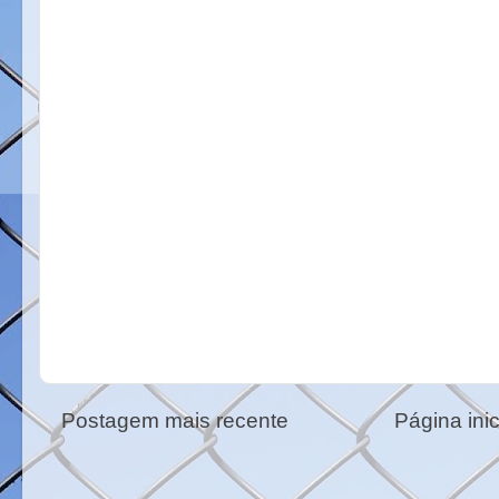
Postagem mais recente
Página inic