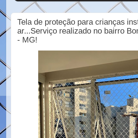
Tela de proteção para crianças in
ar...Serviço realizado no bairro B
- MG!