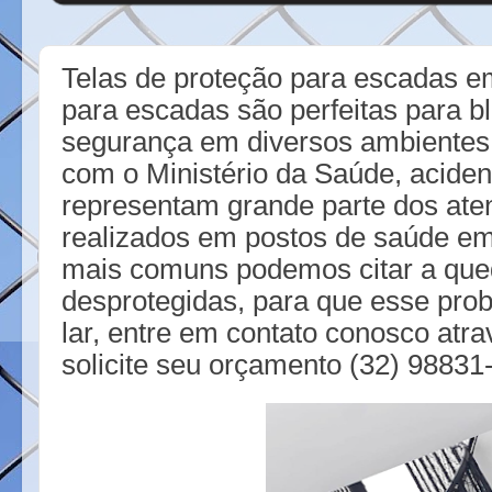
Telas de proteção para escadas em
para escadas são perfeitas para b
segurança em diversos ambientes 
com o Ministério da Saúde, acide
representam grande parte dos at
realizados em postos de saúde em 
mais comuns podemos citar a que
desprotegidas, para que esse pro
lar, entre em contato conosco at
solicite seu orçamento (32) 98831