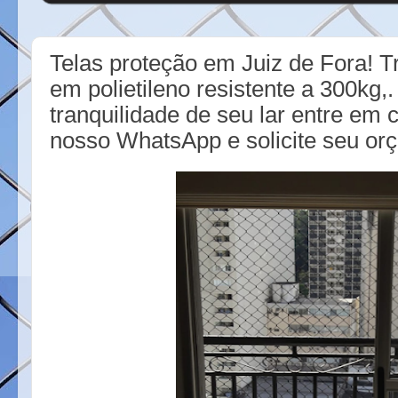
Telas proteção em Juiz de Fora! 
em polietileno resistente a 300kg,
tranquilidade de seu lar entre em 
nosso WhatsApp e solicite seu or