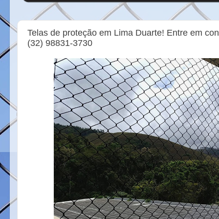
Telas de proteção em Lima Duarte! Entre em con
(32) 98831-3730