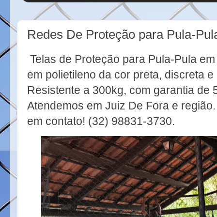
Redes De Proteção para Pula-Pul
Telas de Proteção para Pula-Pula em 
em polietileno da cor preta, discreta e
Resistente a 300kg, com garantia de 5
Atendemos em Juiz De Fora e região.
em contato! (32) 98831-3730.