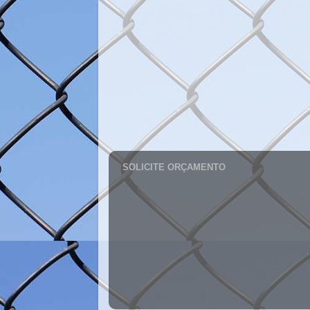
SOLICITE ORÇAMENTO