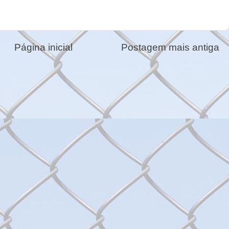
Página inicial
Postagem mais antiga