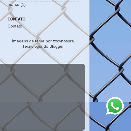
março
(1)
CONTATO
Contato
Imagens de tema por
zxcynosure
.
Tecnologia do
Blogger
.