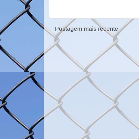
Postagem mais recente