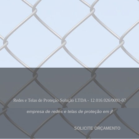
Redes e Telas de Proteção Solução LTDA - 12.016.026/0001-07
empresa de redes e telas de proteção em jf
SOLICITE ORÇAMENTO