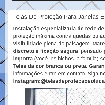
Telas De Proteção Para Janelas 
Instalação especializada de rede de 
proteção máxima contra quedas ou ac
visibilidade
plena da paisagem.
Mate
discreto e fixação segura
, pensado
importa
(você, os bichos, a família) se
Telas da cor branca ou preta. Garan
informações entre em contato. Siga n
Instagram:@telasdeprotecaosoluc