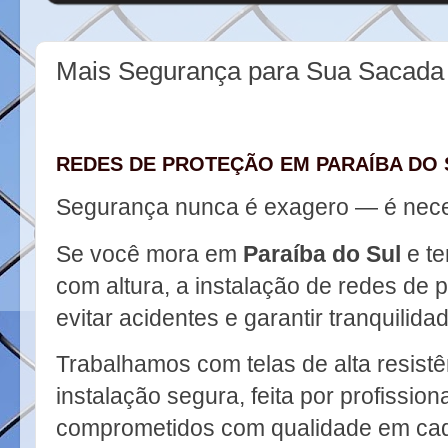
Mais Segurança para Sua Sacada 
REDES DE PROTEÇÃO EM PARAÍBA DO 
Segurança nunca é exagero — é nec
Se você mora em
Paraíba do Sul
e te
com altura, a instalação de redes de 
evitar acidentes e garantir tranquilida
Trabalhamos com telas de alta resistê
instalação segura, feita por profission
comprometidos com qualidade em cada 