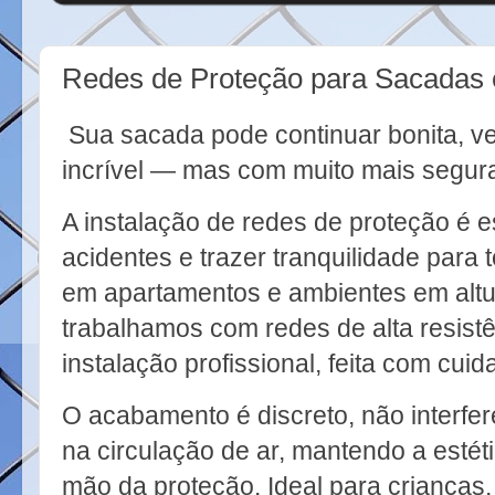
Redes de Proteção para Sacadas 
Sua sacada pode continuar bonita, ve
incrível — mas com muito mais segur
A instalação de redes de proteção é e
acidentes e trazer tranquilidade para t
em apartamentos e ambientes em altu
trabalhamos com redes de alta resistê
instalação profissional, feita com cui
O acabamento é discreto, não interfer
na circulação de ar, mantendo a estét
mão da proteção. Ideal para crianças,