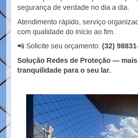
segurança de verdade no dia a dia.
Atendimento rápido, serviço organiza
com qualidade do início ao fim.
📲 Solicite seu orçamento:
(32) 98831
Solução Redes de Proteção — mais 
tranquilidade para o seu lar.